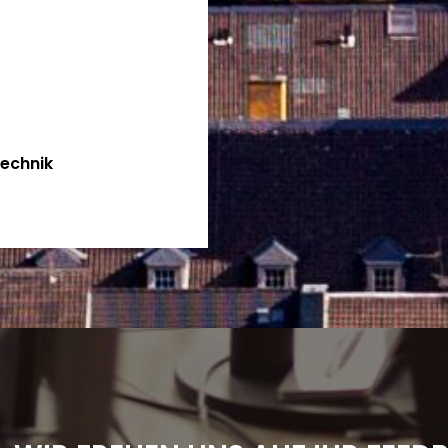
technik