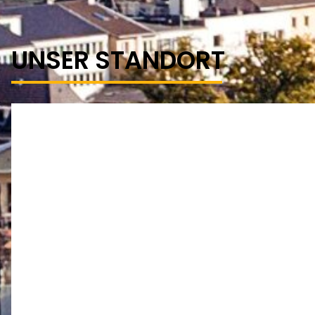
UNSER STANDORT