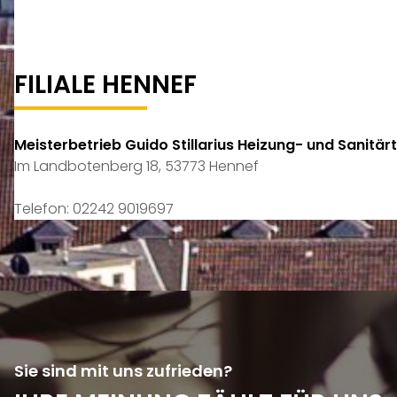
FILIALE HENNEF
Meisterbetrieb Guido Stillarius Heizung- und Sanitär
Im Landbotenberg 18, 53773 Hennef
Telefon: 02242 9019697
Sie sind mit uns zufrieden?